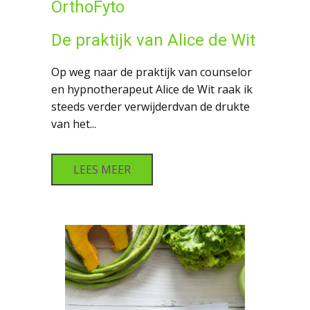
OrthoFyto
De praktijk van Alice de Wit
Op weg naar de praktijk van counselor
en hypnotherapeut Alice de Wit raak ik
steeds verder verwijderdvan de drukte
van het...
LEES MEER