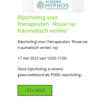
Bijscholing voor
therapeuten: ‘Rouw na
traumatisch verlies’
Bijscholing voor therapeuten: ‘Rouw na
traumatisch verlies’ op
17 mei 2023 van 10.00-17.00.
Deze bijscholing is tevens
geaccrediteerd als PSBK-nascholing...
LEES MEER