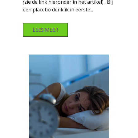
(
zie de link hieronder in het artikel) . Bij
een placebo denk ik in eerste...
LEES MEER