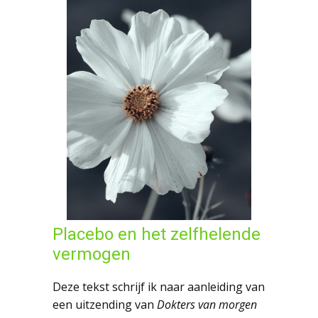
Placebo en het zelfhelende
vermogen
Deze tekst schrijf ik naar aanleiding van
een uitzending van
Dokters van morgen