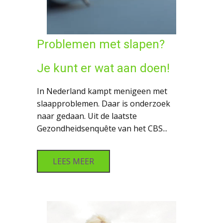
Problemen met slapen?
Je kunt er wat aan doen!
In Nederland kampt menigeen met
slaapproblemen. Daar is onderzoek
naar gedaan. Uit de laatste
Gezondheidsenquête van het CBS...
LEES MEER