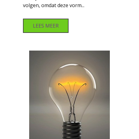
volgen, omdat deze vorm...
LEES MEER