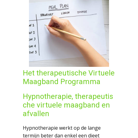
Het therapeutische Virtuele
Maagband Programma
Hypnotherapie, therapeutis
che virtuele maagband en
afvallen
Hypnotherapie werkt op de lange
termijn beter dan enkel een dieet