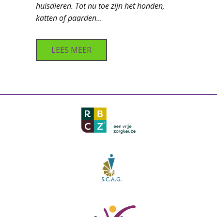
huisdieren. Tot nu toe zijn het honden,
katten of paarden...
LEES MEER