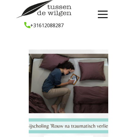
+31612088287