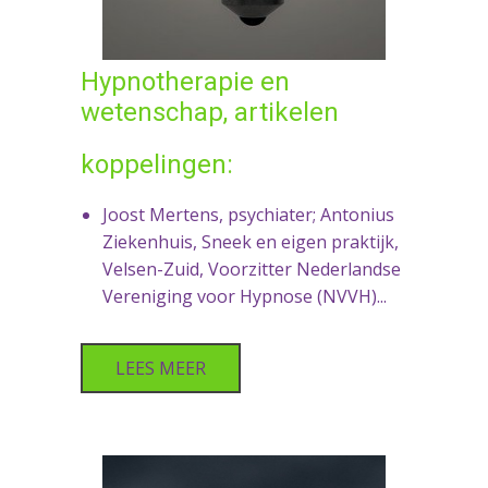
Hypnotherapie en
wetenschap, artikelen
koppelingen:
Joost Mertens, psychiater; Antonius
Ziekenhuis, Sneek en eigen praktijk,
Velsen-Zuid, Voorzitter Nederlandse
Vereniging voor Hypnose (NVVH)...
LEES MEER