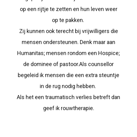
op een rijtje te zetten en hun leven weer
op te pakken.
Zij kunnen ook terecht bij vrijwilligers die
mensen ondersteunen. Denk maar aan
Humanitas; mensen rondom een Hospice;
de dominee of pastoor.Als counsellor
begeleid ik mensen die een extra steuntje
in de rug nodig hebben.
Als het een traumatisch verlies betreft dan
geef ik rouwtherapie.