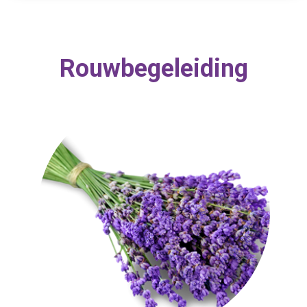
Rouwbegeleiding