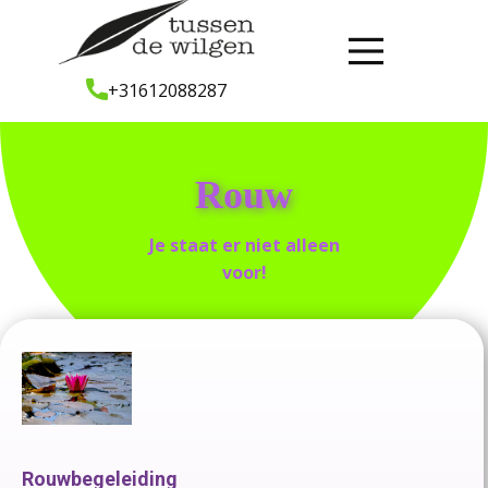
+31612088287
Rouw
Je staat er niet alleen
voor!
Rouwbegeleiding