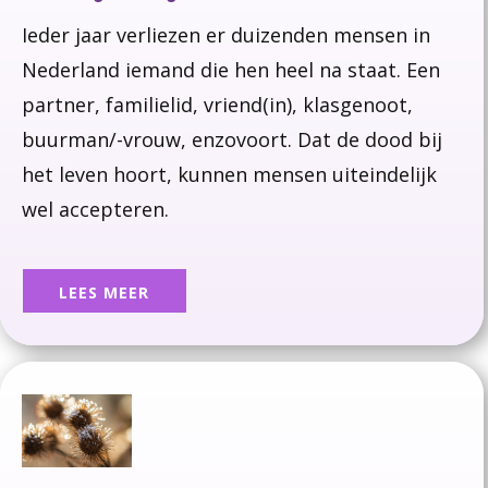
Ieder jaar verliezen er duizenden mensen in
Nederland iemand die hen heel na staat.
Een
partner, familielid, vriend(in), klasgenoot,
buurman/-vrouw, enzovoort.
Dat de dood bij
het leven hoort, kunnen mensen uiteindelijk
wel accepteren.
LEES MEER