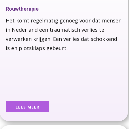
Rouwtherapie
Het komt regelmatig genoeg voor dat mensen
in Nederland een traumatisch verlies te
verwerken krijgen.
Een verlies dat schokkend
is en plotsklaps gebeurt.
LEES MEER