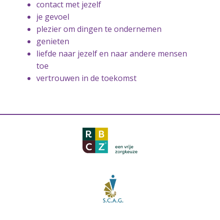
contact met jezelf
je gevoel
plezier om dingen te ondernemen
genieten
liefde naar jezelf en naar andere mensen
toe
vertrouwen in de toekomst