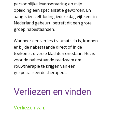
persoonlijke levenservaring en mijn
opleiding een specialisatie geworden. En
aangezien zelfdoding iedere dag vijf keer in
Nederland gebeurt, betreft dit een grote
groep nabestaanden.
Wanneer een verlies traumatisch is, kunnen
er bij de nabestaande direct of in de
toekomst diverse klachten ontstaan. Het is
voor de nabestaande raadzaam om
rouwtherapie te krijgen van een
gespecialiseerde therapeut.
Verliezen en vinden
Verliezen van: