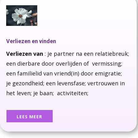
Verliezen en vinden
Verliezen van
: je partner na een relatiebreuk;
een dierbare door overlijden of vermissing;
een familielid van vriend(in) door emigratie;
je gezondheid;
een levensfase;
vertrouwen in
het leven;
je baan; activiteiten;
LEES MEER