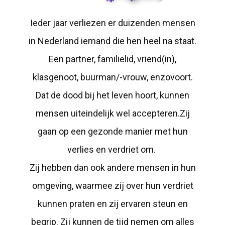
Ieder jaar verliezen er duizenden mensen
in Nederland iemand die hen heel na staat.
Een partner, familielid, vriend(in),
klasgenoot, buurman/-vrouw, enzovoort.
Dat de dood bij het leven hoort, kunnen
mensen uiteindelijk wel accepteren.Zij
gaan op een gezonde manier met hun
verlies en verdriet om.
Zij hebben dan ook andere mensen in hun
omgeving, waarmee zij over hun verdriet
kunnen praten en zij ervaren steun en
begrip. Zij kunnen de tijd nemen om alles