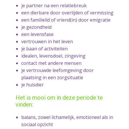
je partner na een relatiebreuk
een dierbare door overlijden of vermissing
een familielid of vriend(in) door emigratie
je gezondheid
een levensfase
vertrouwen in het leven
je baan of activiteiten
idealen, levensdoel, zingeving
contact met andere mensen
je vertrouwde leefomgeving door
plaatsing in een zorgsituatie
je huisdier
Het is mooi om in deze periode te
vinden:
balans, zowel lichamelijk, emotioneel als in
sociaal opzicht